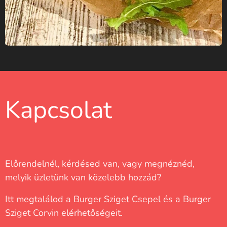
Kapcsolat
Előrendelnél, kérdésed van, vagy megnéznéd,
melyik üzletünk van közelebb hozzád?
Itt megtalálod a Burger Sziget Csepel és a Burger
Sziget Corvin elérhetőségeit.