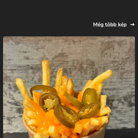
Még több kép